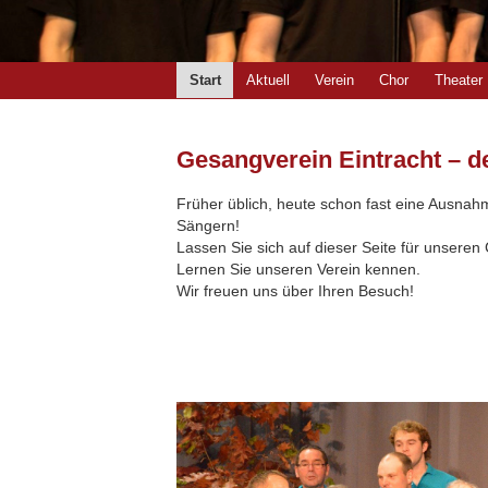
Start
Aktuell
Verein
Chor
Theater
Gesangverein Eintracht – 
Früher üblich, heute schon fast eine Ausna
Sängern!
Lassen Sie sich auf dieser Seite für unseren
Lernen Sie unseren Verein kennen.
Wir freuen uns über Ihren Besuch!