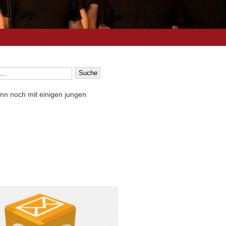
nn noch mit einigen jungen