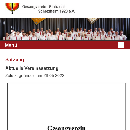
Menü
Satzung
Aktuelle Vereinssatzung
Zuletzt geändert am 28.05.2022