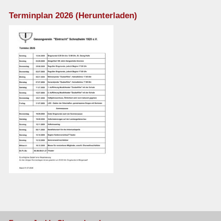
Terminplan 2026 (Herunterladen)