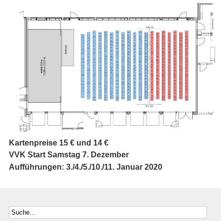
Kartenpreise 15 € und 14 €
VVK Start Samstag 7. Dezember
Aufführungen: 3./4./5./10./11. Januar 2020