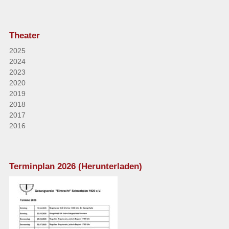
Theater
2025
2024
2023
2020
2019
2018
2017
2016
Terminplan 2026 (Herunterladen)