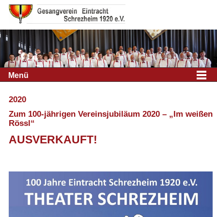
Menü
2020
Zum 100-jährigen Vereinsjubiläum 2020 – „Im weißen
Rössl“
AUSVERKAUFT!