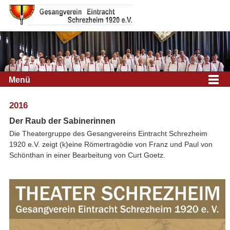
Menü
2016
Der Raub der Sabinerinnen
Die Theatergruppe des Gesangvereins Eintracht Schrezheim
1920 e.V. zeigt (k)eine Römertragödie von Franz und Paul von
Schönthan in einer Bearbeitung von Curt Goetz.