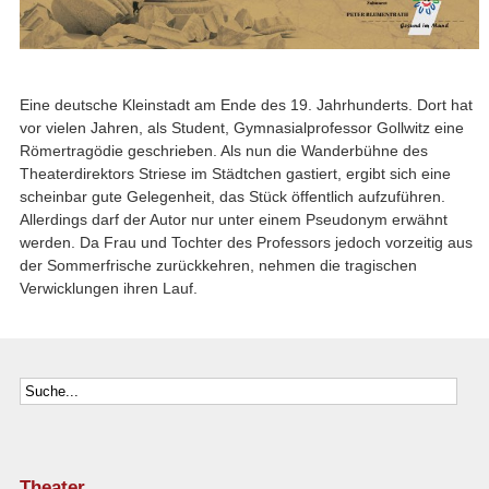
Eine deutsche Kleinstadt am Ende des 19. Jahrhunderts. Dort hat
vor vielen Jahren, als Student, Gymnasialprofessor Gollwitz eine
Römertragödie geschrieben. Als nun die Wanderbühne des
Theaterdirektors Striese im Städtchen gastiert, ergibt sich eine
scheinbar gute Gelegenheit, das Stück öffentlich aufzuführen.
Allerdings darf der Autor nur unter einem Pseudonym erwähnt
werden. Da Frau und Tochter des Professors jedoch vorzeitig aus
der Sommerfrische zurückkehren, nehmen die tragischen
Verwicklungen ihren Lauf.
Theater