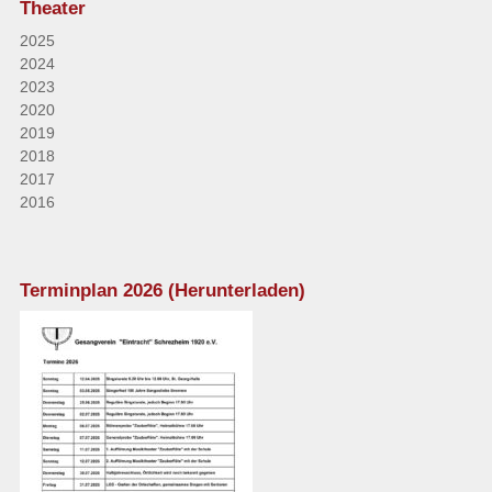
Theater
2025
2024
2023
2020
2019
2018
2017
2016
Terminplan 2026 (Herunterladen)