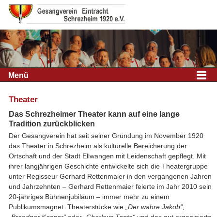
Menü
Theater
Das Schrezheimer Theater kann auf eine lange
Tradition zurückblicken
Der Gesangverein hat seit seiner Gründung im November 1920
das Theater in Schrezheim als kulturelle Bereicherung der
Ortschaft und der Stadt Ellwangen mit Leidenschaft gepflegt. Mit
ihrer langjährigen Geschichte entwickelte sich die Theatergruppe
unter Regisseur Gerhard Rettenmaier in den vergangenen Jahren
und Jahrzehnten – Gerhard Rettenmaier feierte im Jahr 2010 sein
20-jähriges Bühnenjubiläum – immer mehr zu einem
Publikumsmagnet. Theaterstücke wie
„Der wahre Jakob“,