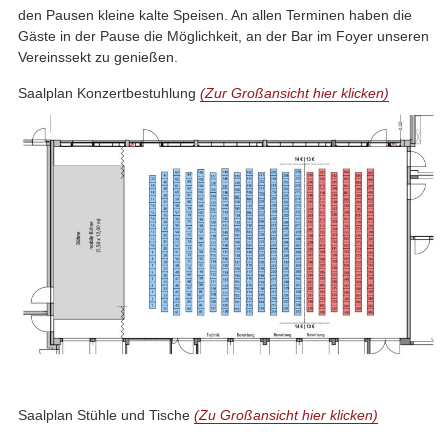
den Pausen kleine kalte Speisen. An allen Terminen haben die
Gäste in der Pause die Möglichkeit, an der Bar im Foyer unseren
Vereinssekt zu genießen.
Saalplan Konzertbestuhlung
(Zur Großansicht hier klicken)
Saalplan Stühle und Tische
(Zu Großansicht hier klicken)