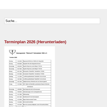
Terminplan 2026 (Herunterladen)