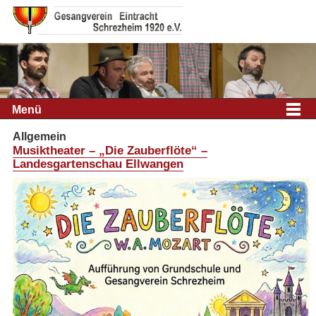
Menü
Allgemein
Musiktheater – „Die Zauberflöte“ –
Landesgartenschau Ellwangen