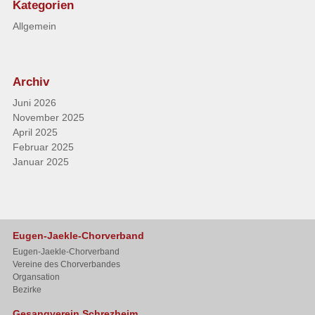
Kategorien
Allgemein
Archiv
Juni 2026
November 2025
April 2025
Februar 2025
Januar 2025
Eugen-Jaekle-Chorverband
Eugen-Jaekle-Chorverband
Vereine des Chorverbandes
Organsation
Bezirke
Gesangverein Schrezheim