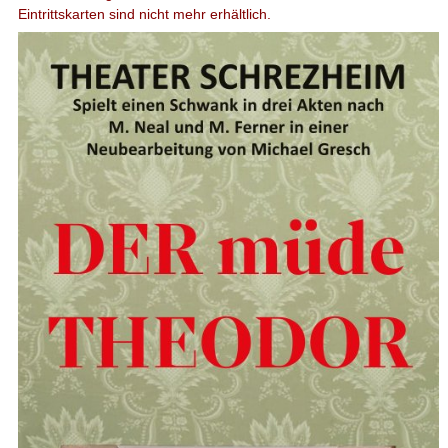
Eintrittskarten sind nicht mehr erhältlich.