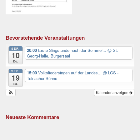
Bevorstehende Veranstaltungen
SEP.
20:00
Erste Singstunde nach der Sommer...
@ St.
10
Georg-Halle, Bürgersaal
Do.
SEP.
15:00
Volksliedersingen auf der Landes...
@ LGS -
19
Teinacher Bühne
Sa.
Kalender anzeigen
Neueste Kommentare