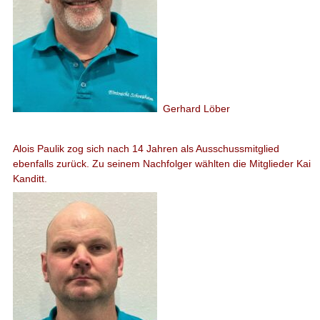
Gerhard Löber
Alois Paulik zog sich nach 14 Jahren als Ausschussmitglied
ebenfalls zurück. Zu seinem Nachfolger wählten die Mitglieder Kai
Kanditt.