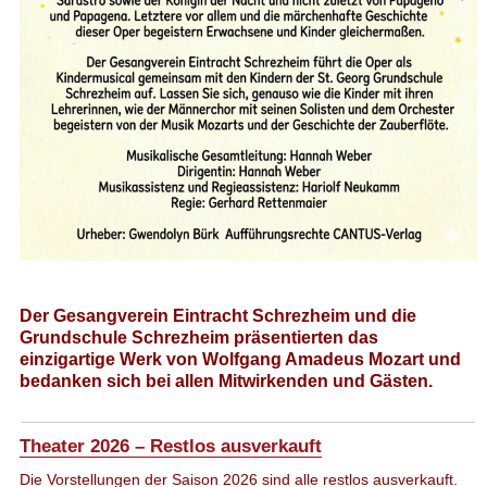
Der Gesangverein Eintracht Schrezheim und die
Grundschule Schrezheim präsentierten das
einzigartige Werk von Wolfgang Amadeus Mozart und
bedanken sich bei allen Mitwirkenden und Gästen.
Theater 2026 – Restlos ausverkauft
Die Vorstellungen der Saison 2026 sind alle restlos ausverkauft.