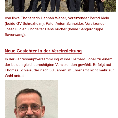
Von links Chorleiterin Hannah Weber, Vorsitzender Bernd Klein
(beide GV Schrezheim), Pater Anton Schneider, Vorsitzender
Josef Hügler, Chorleiter Hans Kucher (beide Sängergruppe
Saverwang).
Neue Gesichter in der Vereinsleitung
In der Jahreshauptversammlung wurde Gerhard Löber zu einem
der beiden gleichberechtigten Vorsitzenden gewählt. Er folgt auf
Thomas Schiele, der nach 30 Jahren im Ehrenamt nicht mehr zur
Wahl antrat.