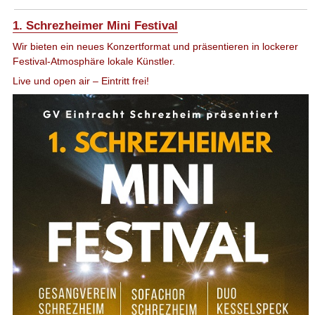
1. Schrezheimer Mini Festival
Wir bieten ein neues Konzertformat und präsentieren in lockerer
Festival-Atmosphäre lokale Künstler.
Live und open air – Eintritt frei!