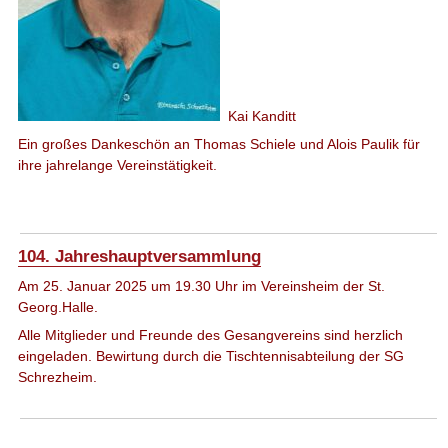
Kai Kanditt
Ein großes Dankeschön an Thomas Schiele und Alois Paulik für
ihre jahrelange Vereinstätigkeit.
104. Jahreshauptversammlung
Am 25. Januar 2025 um 19.30 Uhr im Vereinsheim der St.
Georg.Halle.
Alle Mitglieder und Freunde des Gesangvereins sind herzlich
eingeladen. Bewirtung durch die Tischtennisabteilung der SG
Schrezheim.