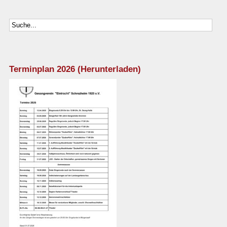
Terminplan 2026 (Herunterladen)